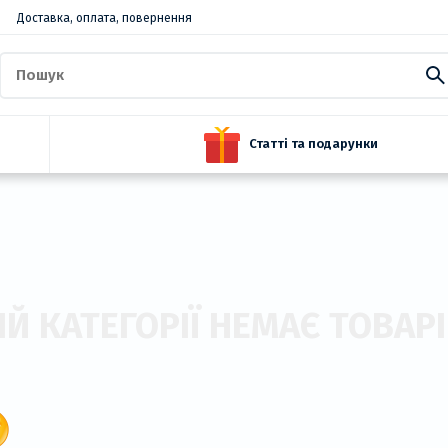
Доставка, оплата, повернення
Статті та подарунки
ІЙ КАТЕГОРІЇ НЕМАЄ ТОВАРІ