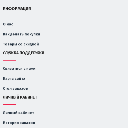
ИНФОРМАЦИЯ
О нас
Как делать покупки
Товары со скидкой
СЛУЖБА ПОДДЕРЖКИ
Связаться с нами
Карта сайта
Стол заказов
ЛИЧНЫЙ КАБИНЕТ
Личный кабинет
История заказов