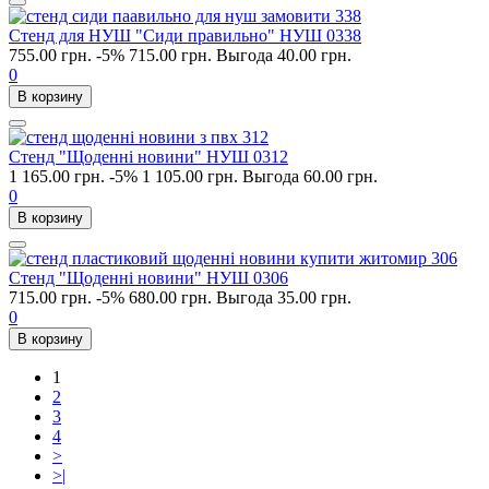
Стенд для НУШ "Сиди правильно" НУШ 0338
755.00 грн.
-5%
715.00 грн.
Выгода 40.00 грн.
0
В корзину
Стенд "Щоденні новини" НУШ 0312
1 165.00 грн.
-5%
1 105.00 грн.
Выгода 60.00 грн.
0
В корзину
Стенд "Щоденні новини" НУШ 0306
715.00 грн.
-5%
680.00 грн.
Выгода 35.00 грн.
0
В корзину
1
2
3
4
>
>|