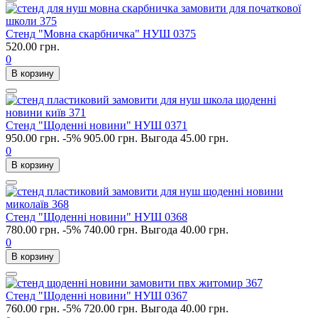
Стенд "Мовна скарбничка" НУШ 0375
520.00 грн.
0
В корзину
Стенд "Щоденні новини" НУШ 0371
950.00 грн.
-5%
905.00 грн.
Выгода 45.00 грн.
0
В корзину
Стенд "Щоденні новини" НУШ 0368
780.00 грн.
-5%
740.00 грн.
Выгода 40.00 грн.
0
В корзину
Стенд "Щоденні новини" НУШ 0367
760.00 грн.
-5%
720.00 грн.
Выгода 40.00 грн.