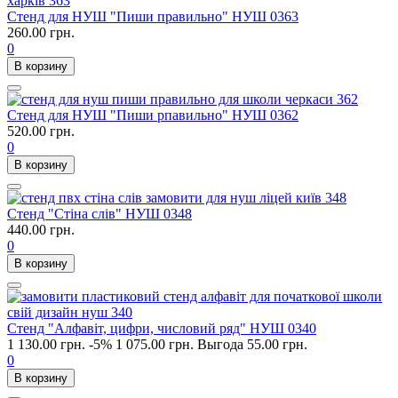
Стенд для НУШ "Пиши правильно" НУШ 0363
260.00 грн.
0
В корзину
Стенд для НУШ "Пиши рпавильно" НУШ 0362
520.00 грн.
0
В корзину
Стенд "Стіна слів" НУШ 0348
440.00 грн.
0
В корзину
Стенд "Алфавіт, цифри, числовий ряд" НУШ 0340
1 130.00 грн.
-5%
1 075.00 грн.
Выгода 55.00 грн.
0
В корзину