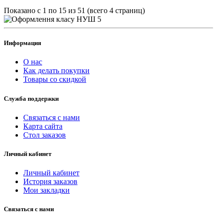
Показано с 1 по 15 из 51 (всего 4 страниц)
Информация
О нас
Как делать покупки
Товары со скидкой
Служба поддержки
Связаться с нами
Карта сайта
Стол заказов
Личный кабинет
Личный кабинет
История заказов
Мои закладки
Связаться с нами