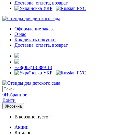
Доставка, оплата, возврат
УКР
|
РУС
Оформление заказа
О нас
Как делать покупки
Доставка, оплата, возврат
+38(063)13-889-13
УКР
|
РУС
0
Избранное
Войти
0
Корзина
В корзине пусто!
Акции
Каталог