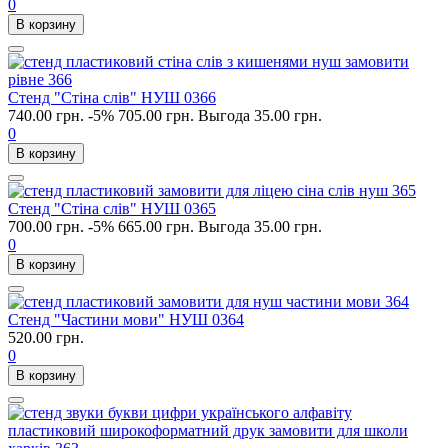
0
В корзину
Стенд "Стіна слів" НУШ 0366
740.00 грн.
-5%
705.00 грн.
Выгода 35.00 грн.
0
В корзину
Стенд "Стіна слів" НУШ 0365
700.00 грн.
-5%
665.00 грн.
Выгода 35.00 грн.
0
В корзину
Стенд "Частини мови" НУШ 0364
520.00 грн.
0
В корзину