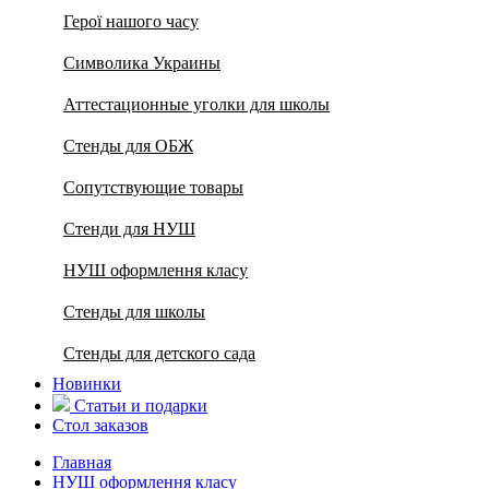
Герої нашого часу
Символика Украины
Аттестационные уголки для школы
Стенды для ОБЖ
Сопутствующие товары
Стенди для НУШ
НУШ оформлення класу
Стенды для школы
Стенды для детского сада
Новинки
Статьи и подарки
Стол заказов
Главная
НУШ оформлення класу