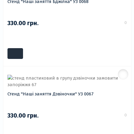
Стенд "Наші заняття Бджілка" УЗ 0068
330.00 грн.
0
Стенд "Наші заняття Дзвіночки" УЗ 0067
330.00 грн.
0