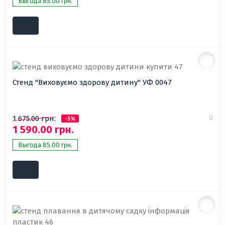
Выгода 85.00 грн.
Стенд "Виховуємо здорову дитину" УФ 0047
0
1 675.00 грн.
-5%
1 590.00 грн.
Выгода 85.00 грн.