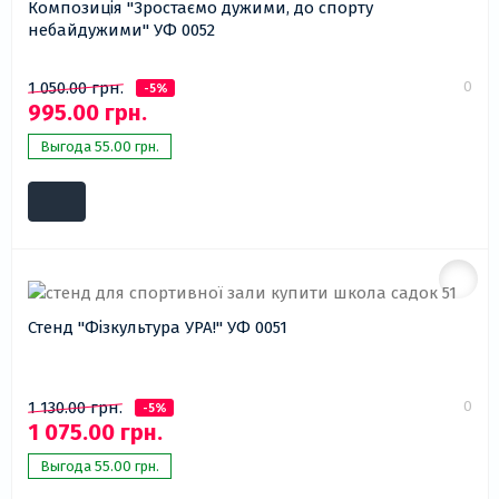
Композиція "Зростаємо дужими, до спорту
небайдужими" УФ 0052
0
1 050.00 грн.
-5%
995.00 грн.
Выгода 55.00 грн.
Стенд "Фізкультура УРА!" УФ 0051
0
1 130.00 грн.
-5%
1 075.00 грн.
Выгода 55.00 грн.