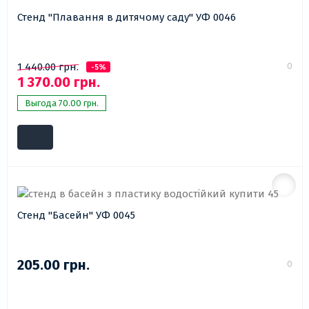
Стенд "Плавання в дитячому саду" УФ 0046
0
1 440.00 грн.
-5%
1 370.00 грн.
Выгода 70.00 грн.
Стенд "Басейн" УФ 0045
205.00 грн.
0