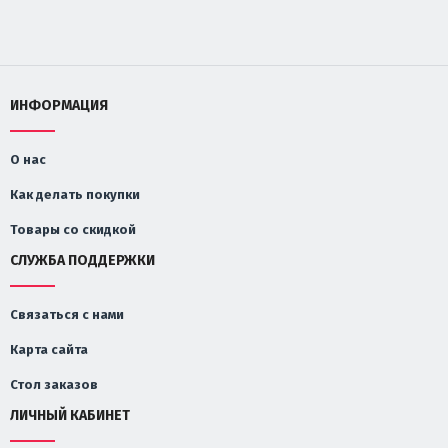
ИНФОРМАЦИЯ
О нас
Как делать покупки
Товары со скидкой
СЛУЖБА ПОДДЕРЖКИ
Связаться с нами
Карта сайта
Стол заказов
ЛИЧНЫЙ КАБИНЕТ