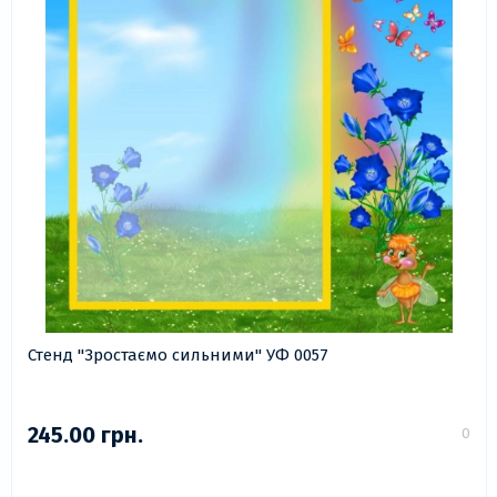
Стенд "Зростаємо сильними" УФ 0057
245.00 грн.
0