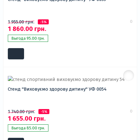
0
1 955.00 грн.
-5%
1 860.00 грн.
Выгода 95.00 грн.
Стенд "Виховуємо здорову дитину" УФ 0054
0
1 740.00 грн.
-5%
1 655.00 грн.
Выгода 85.00 грн.