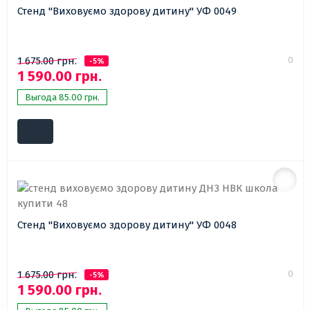
Стенд "Виховуємо здорову дитину" УФ 0049
0
1 675.00 грн.
-5%
1 590.00 грн.
Выгода 85.00 грн.
Стенд "Виховуємо здорову дитину" УФ 0048
0
1 675.00 грн.
-5%
1 590.00 грн.