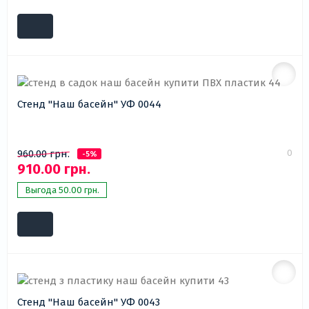
Стенд "Наш басейн" УФ 0044
0
960.00 грн.
-5%
910.00 грн.
Выгода 50.00 грн.
Стенд "Наш басейн" УФ 0043