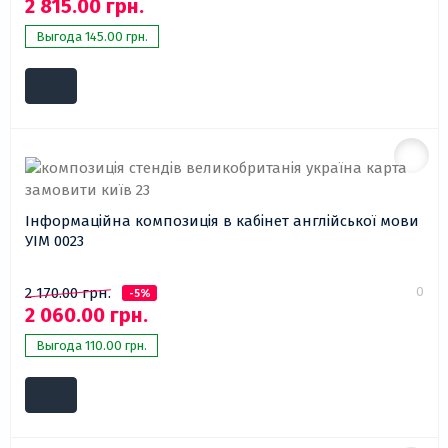
2 815.00 грн.
Выгода 145.00 грн.
Інформаційна композиція в кабінет англійської мови
УІМ 0023
0
2 170.00 грн.
-5%
2 060.00 грн.
Выгода 110.00 грн.