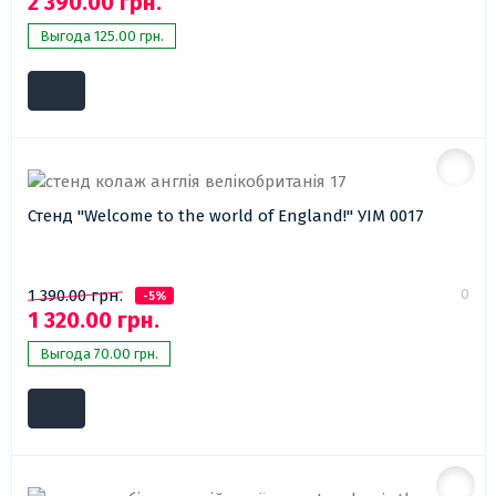
2 390.00 грн.
Выгода 125.00 грн.
Стенд "Welcome to the world of England!" УІМ 0017
0
1 390.00 грн.
-5%
1 320.00 грн.
Выгода 70.00 грн.