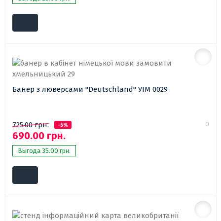
Банер з люверсами "Deutschland" УІМ 0029
0
725.00 грн.
-5%
690.00 грн.
Выгода 35.00 грн.