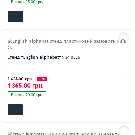
Выгода 35.00 грн.
Стенд "English alphabet" УІМ 0026
0
1 435.00 грн.
-5%
1 365.00 грн.
Выгода 70.00 грн.