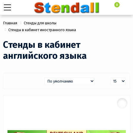
0
Главная
Стенды для школы
Стенды в кабинет иностранного языка
Стенды в кабинет
английского языка