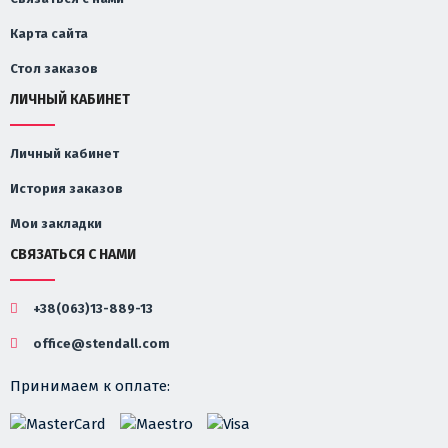
Карта сайта
Стол заказов
ЛИЧНЫЙ КАБИНЕТ
Личный кабинет
История заказов
Мои закладки
СВЯЗАТЬСЯ С НАМИ
+38(063)13-889-13
office@stendall.com
Принимаем к оплате: