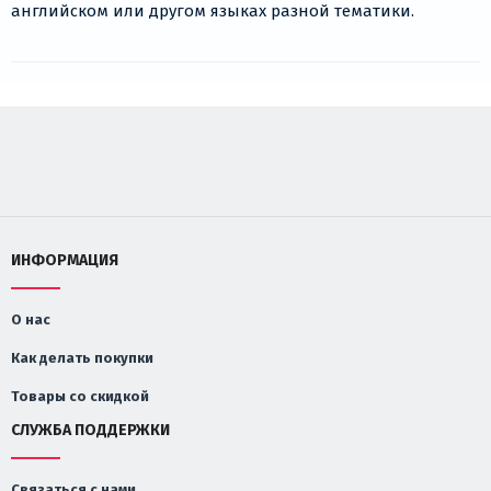
английском или другом языках разной тематики.
ИНФОРМАЦИЯ
О нас
Как делать покупки
Товары со скидкой
СЛУЖБА ПОДДЕРЖКИ
Связаться с нами