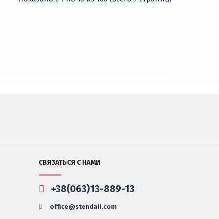
СВЯЗАТЬСЯ С НАМИ
+38(063)13-889-13
office@stendall.com