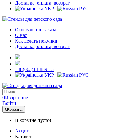
Доставка, оплата, возврат
УКР
|
РУС
Оформление заказа
О нас
Как делать покупки
Доставка, оплата, возврат
+38(063)13-889-13
УКР
|
РУС
0
Избранное
Войти
0
Корзина
В корзине пусто!
Акции
Каталог