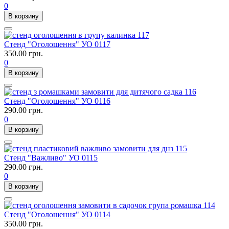
0
В корзину
Стенд "Оголошення" УО 0117
350.00 грн.
0
В корзину
Стенд "Оголошення" УО 0116
290.00 грн.
0
В корзину
Стенд "Важливо" УО 0115
290.00 грн.
0
В корзину
Стенд "Оголошення" УО 0114
350.00 грн.