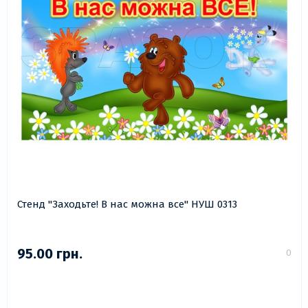
Стенд "Заходьте! В нас можна все" НУШ 0313
95.00 грн.
0