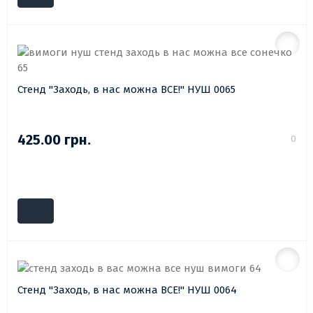
Стенд "Заходь, в нас можна ВСЕ!" НУШ 0065
425.00 грн.
0
Стенд "Заходь, в нас можна ВСЕ!" НУШ 0064