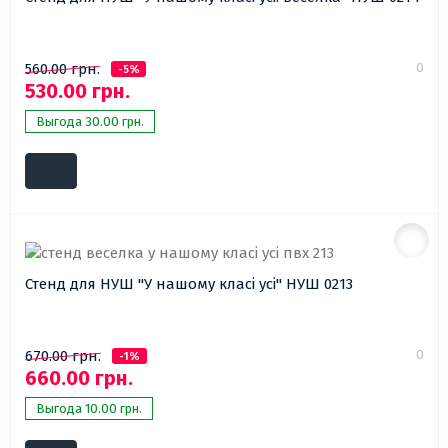
0
560.00 грн.
-5%
530.00 грн.
Выгода 30.00 грн.
Стенд для НУШ "У нашому класі усі" НУШ 0213
0
670.00 грн.
-1%
660.00 грн.
Выгода 10.00 грн.