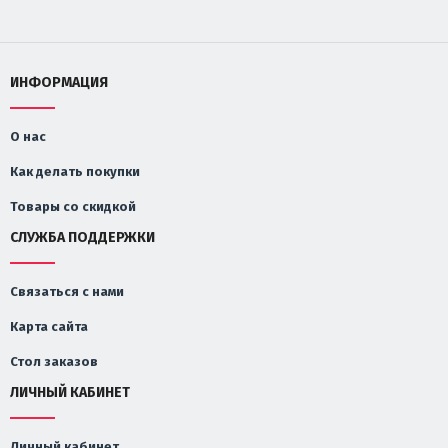
ИНФОРМАЦИЯ
О нас
Как делать покупки
Товары со скидкой
СЛУЖБА ПОДДЕРЖКИ
Связаться с нами
Карта сайта
Стол заказов
ЛИЧНЫЙ КАБИНЕТ
Личный кабинет