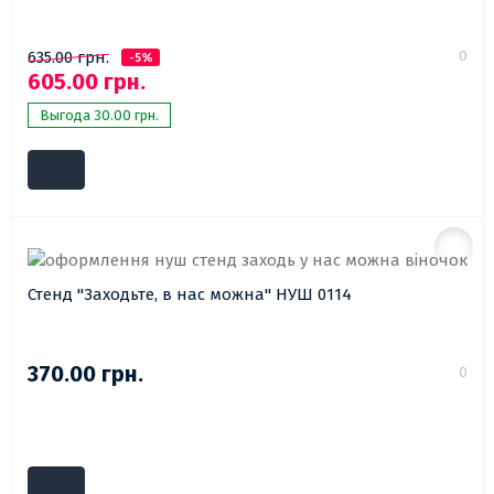
0
635.00 грн.
-5%
605.00 грн.
Выгода 30.00 грн.
Стенд "Заходьте, в нас можна" НУШ 0114
370.00 грн.
0