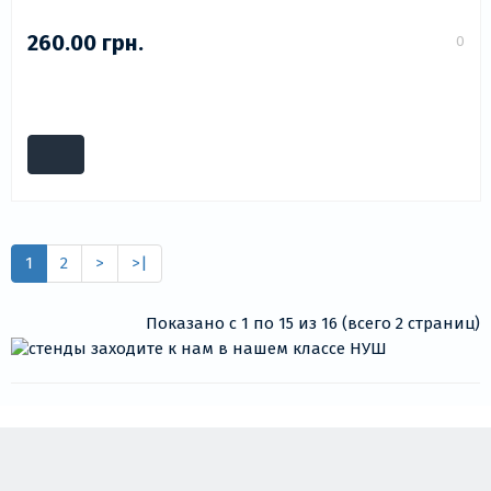
260.00 грн.
0
1
2
>
>|
Показано с 1 по 15 из 16 (всего 2 страниц)