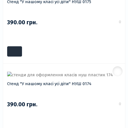
Стенд "У нашому класі усі діти" НУШ 0175
390.00 грн.
0
Стенд "У нашому класі усі діти" НУШ 0174
390.00 грн.
0