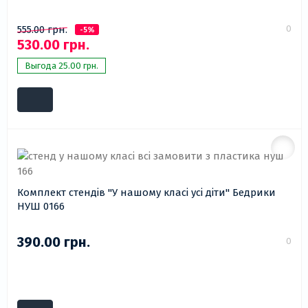
0
555.00 грн.
-5%
530.00 грн.
Выгода 25.00 грн.
Комплект стендів "У нашому класі усі діти" Бедрики
НУШ 0166
390.00 грн.
0