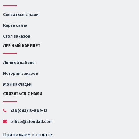
Связаться с нами
Карта сайта
Стол заказов
ЛИЧНЫЙ КАБИНЕТ
Личный кабинет
История заказов
Мои закладки
СВЯЗАТЬСЯ С НАМИ
+38(063)13-889-13
office@stendall.com
Принимаем к оплате: