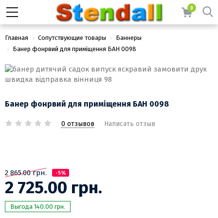
0
Главная
Сопутствующие товары
Баннеры
Банер фонрвий для приміщення БАН 0098
Банер фонрвий для приміщення БАН 0098
0 отзывов
Написать отзыв
2 865.00 грн.
-5%
2 725.00 грн.
Выгода 140.00 грн.