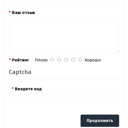
Ваш отзыв
Рейтинг
Плохо
Хорошо
Captcha
Введите код
Продолжить