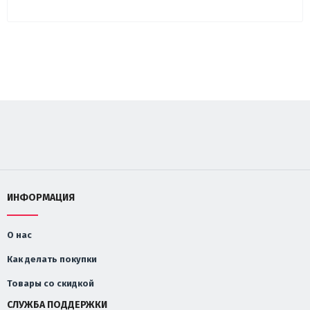
ИНФОРМАЦИЯ
О нас
Как делать покупки
Товары со скидкой
СЛУЖБА ПОДДЕРЖКИ