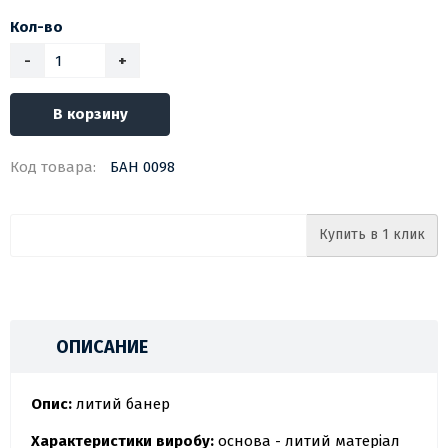
Кол-во
-
+
В корзину
Код товара:
БАН 0098
Купить в 1 клик
ОПИСАНИЕ
Опис:
литий банер
Характеристики виробу:
основа - литий матеріал