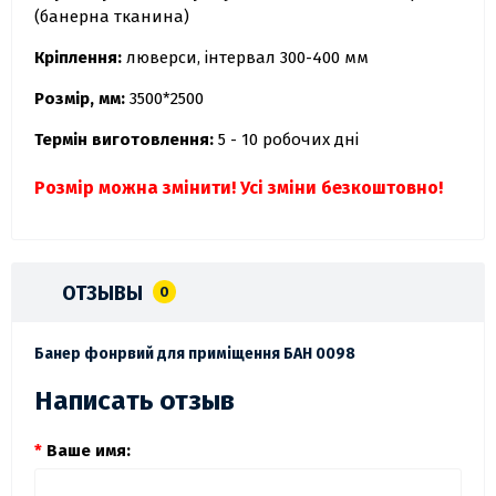
(банерна тканина)
Кріплення:
люверси, інтервал 300-400 мм
Розмір, мм:
3500*2500
Термін виготовлення:
5 - 10 робочих дні
Розмір можна змінити! Усі зміни безкоштовно!
ОТЗЫВЫ
0
Банер фонрвий для приміщення БАН 0098
Написать отзыв
Ваше имя: