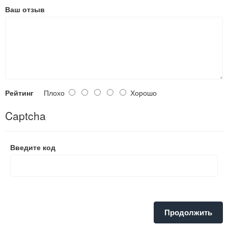
Ваш отзыв
Рейтинг
Плохо
Хорошо
Captcha
Введите код
Продолжить