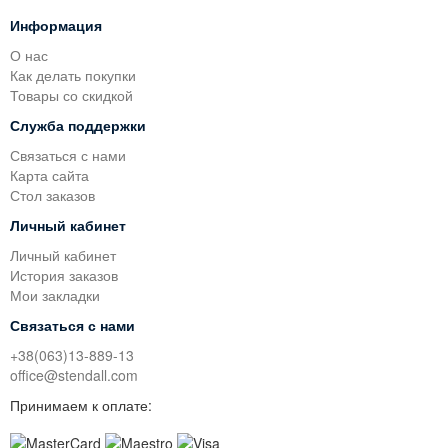
Информация
О нас
Как делать покупки
Товары со скидкой
Служба поддержки
Связаться с нами
Карта сайта
Стол заказов
Личный кабинет
Личный кабинет
История заказов
Мои закладки
Связаться с нами
+38(063)13-889-13
office@stendall.com
Принимаем к оплате: