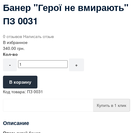
Банер "Герої не вмирають"
ПЗ 0031
0 отзывов
Написать отзыв
В избранное
340.00 грн.
Кол-во
-
+
В корзину
Код товара:
ПЗ 0031
Купить в 1 клик
Описание
Опис:
литий банер