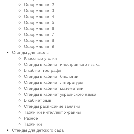
Оформлення 2
Оформлення 3
Оформлення 4
Оформлення 5
Оформлення 6
Оформлення 7
Оформлення 8
Оформлення 9
Стенды для школы
Классные уголки
Стенды в кабинет иностранного языка
В кабінет географії
Стенды в кабинет биологии
Стенды в кабинет литературы
Стенды в кабинет математики
Стенды в кабинет украинского языка
В кабінет хімії
Стенды расписание занятий
Таблички интеллект Украины
Разное
Таблички
Стенды для детского сада