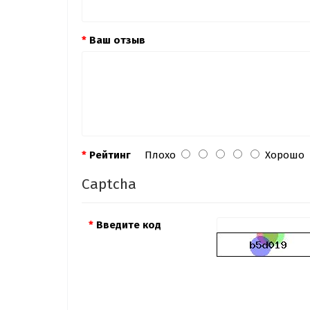
Ваш отзыв
Рейтинг
Плохо
Хорошо
Captcha
Введите код