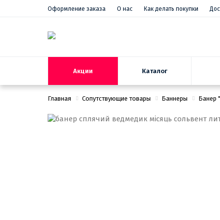
Оформление заказа
О нас
Как делать покупки
Дос
Акции
Каталог
Главная
Сопутствующие товары
Баннеры
Банер 