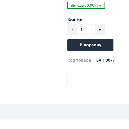
Выгода 50.00 грн.
Кол-во
-
+
В корзину
Код товара:
БАН 0077