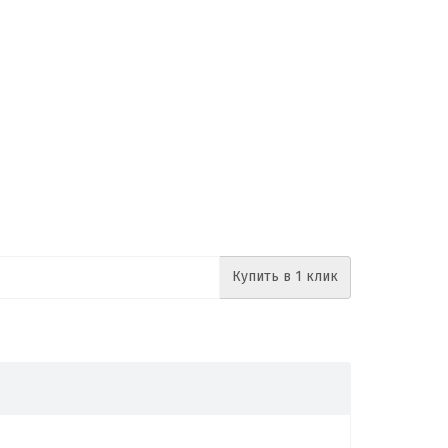
Купить в 1 клик