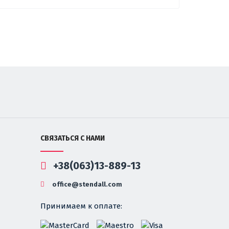
СВЯЗАТЬСЯ С НАМИ
+38(063)13-889-13
office@stendall.com
Принимаем к оплате: