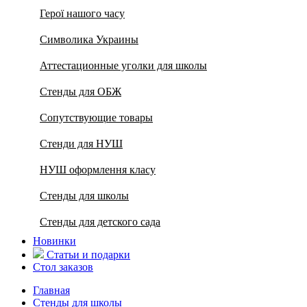
Герої нашого часу
Символика Украины
Аттестационные уголки для школы
Стенды для ОБЖ
Сопутствующие товары
Стенди для НУШ
НУШ оформлення класу
Стенды для школы
Стенды для детского сада
Новинки
Статьи и подарки
Стол заказов
Главная
Стенды для школы