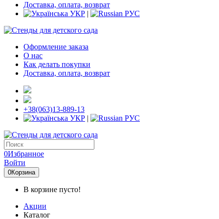
Доставка, оплата, возврат
УКР
|
РУС
Оформление заказа
О нас
Как делать покупки
Доставка, оплата, возврат
+38(063)13-889-13
УКР
|
РУС
0
Избранное
Войти
0
Корзина
В корзине пусто!
Акции
Каталог