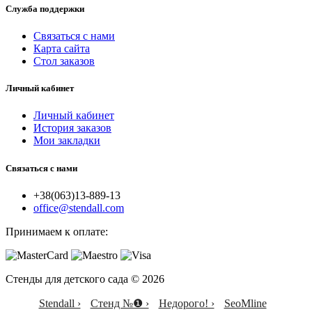
Служба поддержки
Связаться с нами
Карта сайта
Стол заказов
Личный кабинет
Личный кабинет
История заказов
Мои закладки
Связаться с нами
+38(063)13-889-13
office@stendall.com
Принимаем к оплате:
Стенды для детского сада © 2026
Stendall ›
Стенд №❶ ›
Недорого! ›
SeoMline