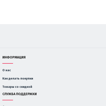
ИНФОРМАЦИЯ
О нас
Как делать покупки
Товары со скидкой
СЛУЖБА ПОДДЕРЖКИ