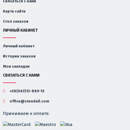
Связаться с нами
Карта сайта
Стол заказов
ЛИЧНЫЙ КАБИНЕТ
Личный кабинет
История заказов
Мои закладки
СВЯЗАТЬСЯ С НАМИ
+38(063)13-889-13
office@stendall.com
Принимаем к оплате: