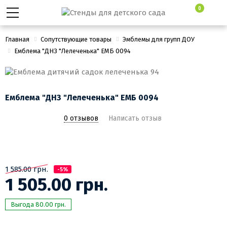
0
Главная
Сопутствующие товары
Эмблемы для групп ДОУ
Емблема "ДНЗ "Лелеченька" ЕМБ 0094
Емблема "ДНЗ "Лелеченька" ЕМБ 0094
0 отзывов
Написать отзыв
1 585.00 грн.
-5%
1 505.00 грн.
Выгода 80.00 грн.