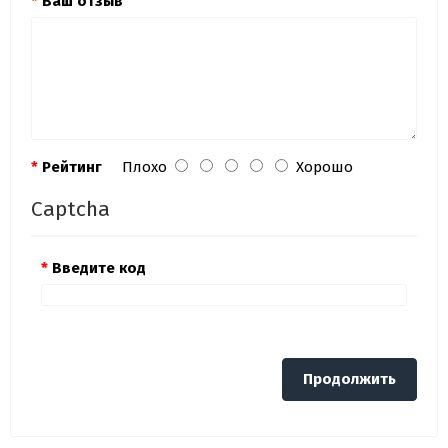
Ваш отзыв
Рейтинг
Плохо
Хорошо
Captcha
Введите код
Продолжить