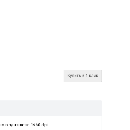
Купить в 1 клик
ною здатністю 1440 dpi