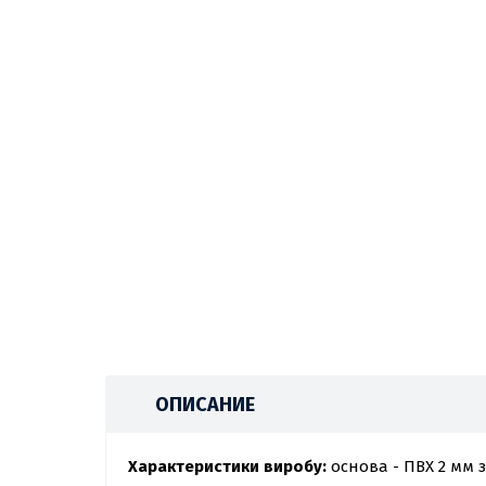
ОПИСАНИЕ
Характеристики виробу:
основа - ПВХ 2 мм 