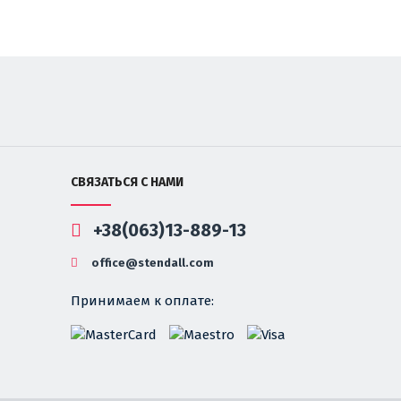
СВЯЗАТЬСЯ С НАМИ
+38(063)13-889-13
office@stendall.com
Принимаем к оплате: