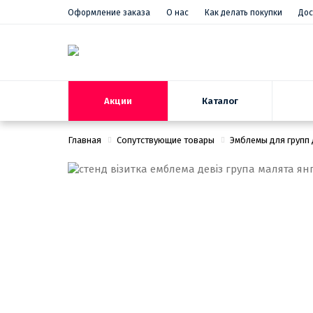
Оформление заказа
О нас
Как делать покупки
Дос
Акции
Каталог
Главная
Сопутствующие товары
Эмблемы для групп