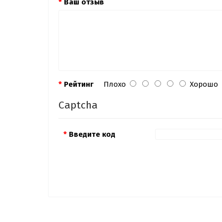
Ваш отзыв
Рейтинг
Плохо
Хорошо
Captcha
Введите код