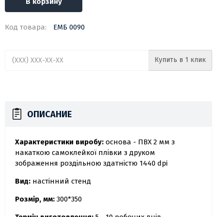
В корзину
Код товара:
ЕМБ 0090
Купить в 1 клик
ОПИСАНИЕ
Характеристики виробу:
основа - ПВХ 2 мм з
накаткою самоклейкої плівки з друком
зображення роздільною здатністю 1440 dpi
Вид:
настінний стенд
Розмір, мм:
300*350