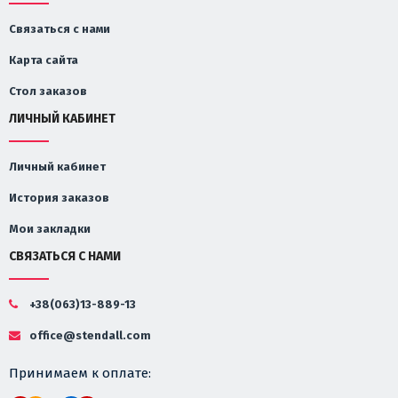
Связаться с нами
Карта сайта
Стол заказов
ЛИЧНЫЙ КАБИНЕТ
Личный кабинет
История заказов
Мои закладки
СВЯЗАТЬСЯ С НАМИ
+38(063)13-889-13
office@stendall.com
Принимаем к оплате: