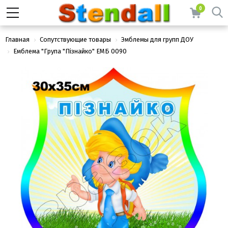
0
Главная
Сопутствующие товары
Эмблемы для групп ДОУ
Емблема "Група "Пізнайко" ЕМБ 0090