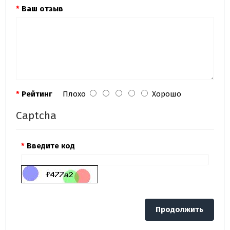
Ваш отзыв
Рейтинг
Плохо
Хорошо
Captcha
Введите код
Продолжить