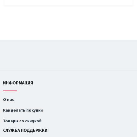
ИНФОРМАЦИЯ
О нас
Как делать покупки
Товары со скидкой
СЛУЖБА ПОДДЕРЖКИ