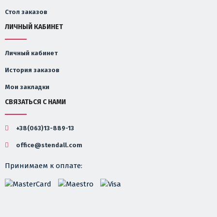
Стол заказов
ЛИЧНЫЙ КАБИНЕТ
Личный кабинет
История заказов
Мои закладки
СВЯЗАТЬСЯ С НАМИ
+38(063)13-889-13
office@stendall.com
Принимаем к оплате: