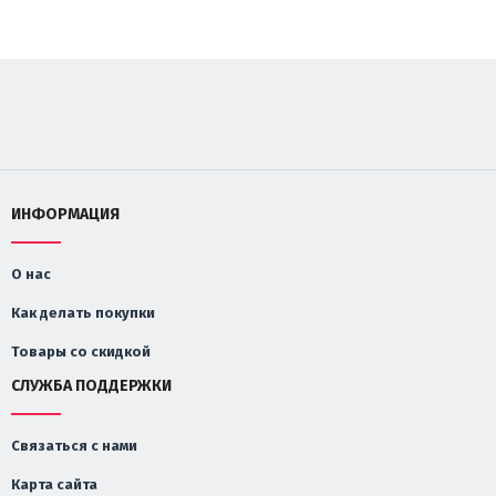
ИНФОРМАЦИЯ
О нас
Как делать покупки
Товары со скидкой
СЛУЖБА ПОДДЕРЖКИ
Связаться с нами
Карта сайта