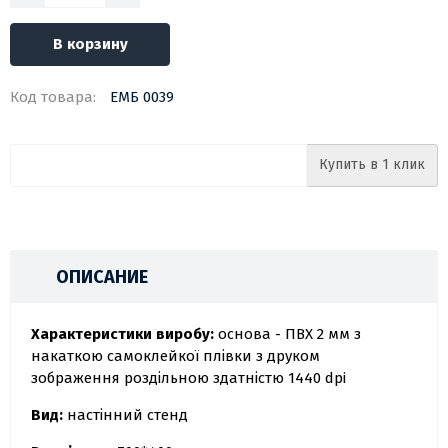
В корзину
Код товара:
ЕМБ 0039
Купить в 1 клик
ОПИСАНИЕ
Характеристики виробу:
основа - ПВХ 2 мм з
накаткою самоклейкої плівки з друком
зображення роздільною здатністю 1440 dpi
Вид:
настінний стенд