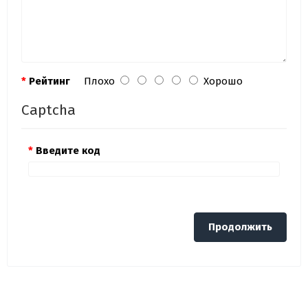
Рейтинг
Плохо
Хорошо
Captcha
Введите код
Продолжить