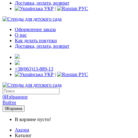
Доставка, оплата, возврат
УКР
|
РУС
Оформление заказа
О нас
Как делать покупки
Доставка, оплата, возврат
+38(063)13-889-13
УКР
|
РУС
0
Избранное
Войти
0
Корзина
В корзине пусто!
Акции
Каталог