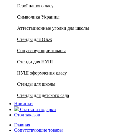
Герої нашого часу
Символика Украины
Аттестационные уголки для школы
Стенды для ОБЖ
Сопутствующие товары
Стенди для НУШ
НУШ оформлення класу
Стенды для школы
Стенды для детского сада
Новинки
Статьи и подарки
Стол заказов
Главная
Сопутствующие товары