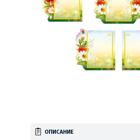
ОПИСАНИЕ