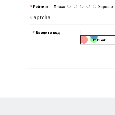
Рейтинг
Плохо
Хорошо
Captcha
Введите код