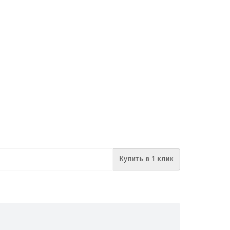
Купить в 1 клик