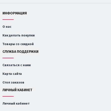
ИНФОРМАЦИЯ
О нас
Как делать покупки
Товары со скидкой
СЛУЖБА ПОДДЕРЖКИ
Связаться с нами
Карта сайта
Стол заказов
ЛИЧНЫЙ КАБИНЕТ
Личный кабинет