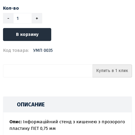
Кол-во
-
+
В корзину
Код товара:
УМП 0035
Купить в 1 клик
ОПИСАНИЕ
Опис:
Інформаційний стенд з кишенею з прозорого
пластику ПЕТ 0,75 мм