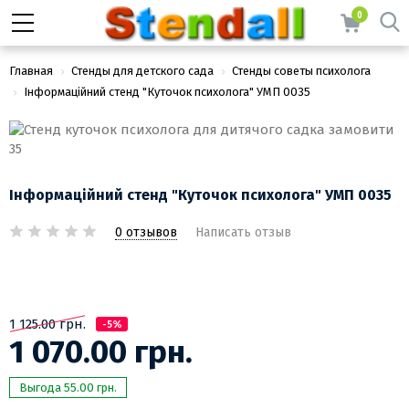
0
Главная
Стенды для детского сада
Стенды советы психолога
Інформаційний стенд "Куточок психолога" УМП 0035
Інформаційний стенд "Куточок психолога" УМП 0035
0 отзывов
Написать отзыв
1 125.00 грн.
-5%
1 070.00 грн.
Выгода 55.00 грн.