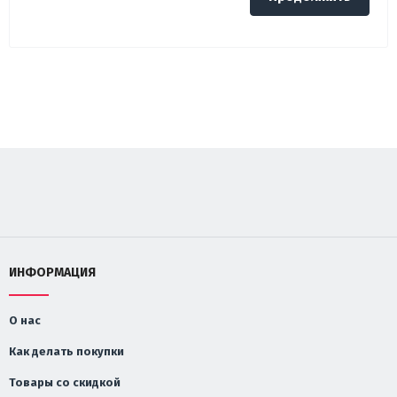
ИНФОРМАЦИЯ
О нас
Как делать покупки
Товары со скидкой