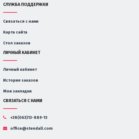
СЛУЖБА ПОДДЕРЖКИ
Связаться с нами
Карта сайта
Стол заказов
ЛИЧНЫЙ КАБИНЕТ
Личный кабинет
История заказов
Мои закладки
СВЯЗАТЬСЯ С НАМИ
+38(063)13-889-13
office@stendall.com