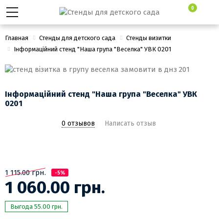
0
Главная
Стенды для детского сада
Стенды визитки
Інформаційний стенд "Наша група "Веселка" УВК 0201
Інформаційний стенд "Наша група "Веселка" УВК
0201
0 отзывов
Написать отзыв
1 115.00 грн.
-5%
1 060.00 грн.
Выгода 55.00 грн.