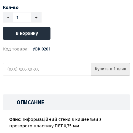
Кол-во
-
+
В корзину
Код товара:
УВК 0201
Купить в 1 клик
ОПИСАНИЕ
Опис:
Інформаційний стенд з кишенями з
прозорого пластику ПЕТ 0,75 мм