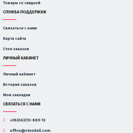
Товары со скидкой
СЛУЖБА ПОДДЕРЖКИ
Связаться с нами
Карта сайта
Стол заказов
ЛИЧНЫЙ КАБИНЕТ
Личный кабинет
История заказов
Мои закладки
СВЯЗАТЬСЯ С НАМИ
+38(063)13-889-13
office@stendall.com