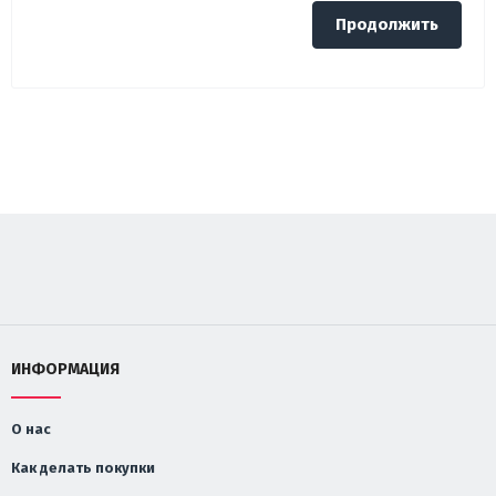
Продолжить
ИНФОРМАЦИЯ
О нас
Как делать покупки