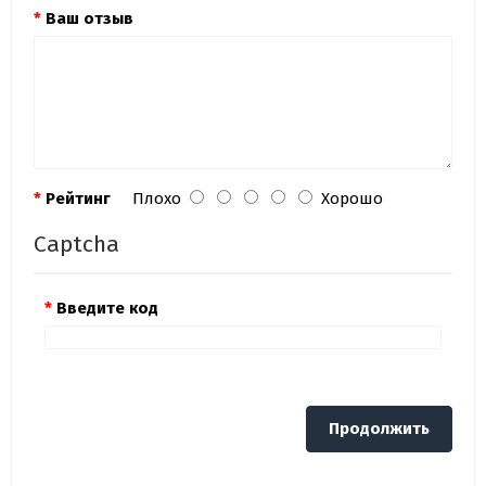
Ваш отзыв
Рейтинг
Плохо
Хорошо
Captcha
Введите код
Продолжить