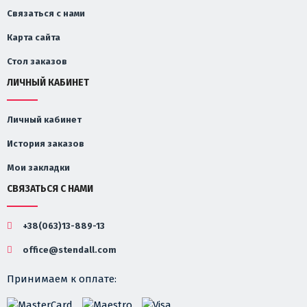
Связаться с нами
Карта сайта
Стол заказов
ЛИЧНЫЙ КАБИНЕТ
Личный кабинет
История заказов
Мои закладки
СВЯЗАТЬСЯ С НАМИ
+38(063)13-889-13
office@stendall.com
Принимаем к оплате: