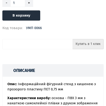
-
+
В корзину
Код товара:
УМП 0066
Купить в 1 клик
ОПИСАНИЕ
Опис:
Інформаційний фігурний стенд з кишенею з
прозорого пластику ПЕТ 0,75 мм
Характеристики виробу:
основа - ПВХ 3 мм з
накаткою самоклейкої плівки з друком зображення