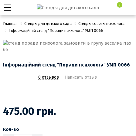
0
Главная
Стенды для детского сада
Стенды советы психолога
Інформаційний стенд "Поради психолога" УМП 0066
Інформаційний стенд "Поради психолога" УМП 0066
0 отзывов
Написать отзыв
475.00 грн.
Кол-во