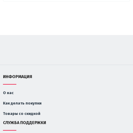
ИНФОРМАЦИЯ
О нас
Как делать покупки
Товары со скидкой
СЛУЖБА ПОДДЕРЖКИ