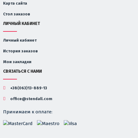
Карта сайта
Стол заказов
ЛИЧНЫЙ КАБИНЕТ
Личный кабинет
История заказов
Мои закладки
СВЯЗАТЬСЯ С НАМИ
+38(063)13-889-13
office@stendall.com
Принимаем к оплате: