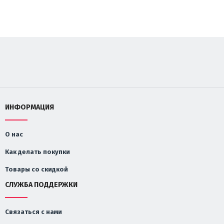
ИНФОРМАЦИЯ
О нас
Как делать покупки
Товары со скидкой
СЛУЖБА ПОДДЕРЖКИ
Связаться с нами