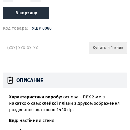
В корзину
Код товара:
УШР 0080
Купить в 1 клик
ОПИСАНИЕ
Характеристики виробу:
основа - ПВХ 2 мм з
накаткою самоклейкої плівки з друком зображення
роздільною здатністю 1440 dpi.
Вид:
настінний стенд