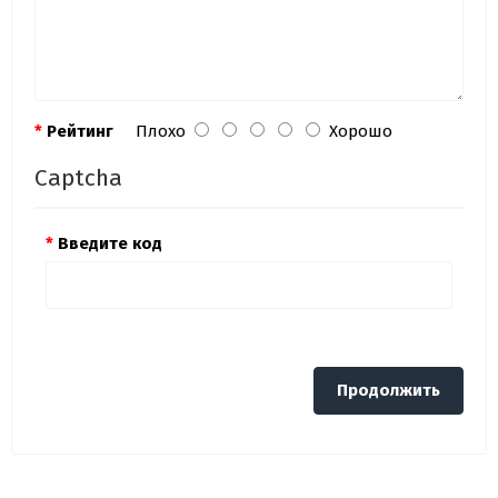
Рейтинг
Плохо
Хорошо
Captcha
Введите код
Продолжить