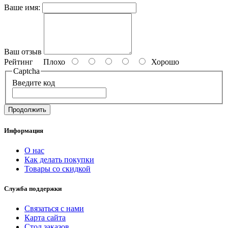
Ваше имя:
Ваш отзыв
Рейтинг
Плохо
Хорошо
Captcha
Введите код
Продолжить
Информация
О нас
Как делать покупки
Товары со скидкой
Служба поддержки
Связаться с нами
Карта сайта
Стол заказов