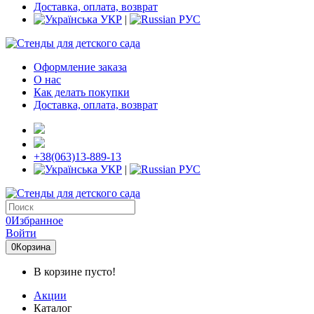
Доставка, оплата, возврат
УКР
|
РУС
Оформление заказа
О нас
Как делать покупки
Доставка, оплата, возврат
+38(063)13-889-13
УКР
|
РУС
0
Избранное
Войти
0
Корзина
В корзине пусто!
Акции
Каталог