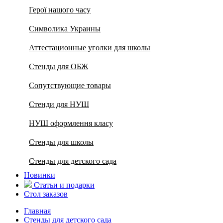
Герої нашого часу
Символика Украины
Аттестационные уголки для школы
Стенды для ОБЖ
Сопутствующие товары
Стенди для НУШ
НУШ оформлення класу
Стенды для школы
Стенды для детского сада
Новинки
Статьи и подарки
Стол заказов
Главная
Стенды для детского сада