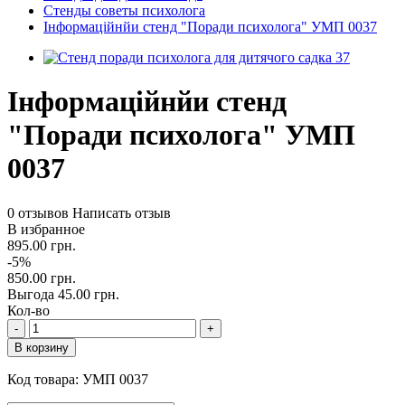
Стенды советы психолога
Інформаційнйи стенд "Поради психолога" УМП 0037
Інформаційнйи стенд
"Поради психолога" УМП
0037
0 отзывов
Написать отзыв
В избранное
895.00 грн.
-5%
850.00 грн.
Выгода 45.00 грн.
Кол-во
-
+
В корзину
Код товара:
УМП 0037