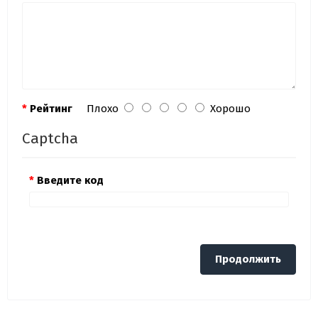
Рейтинг
Плохо
Хорошо
Captcha
Введите код
Продолжить