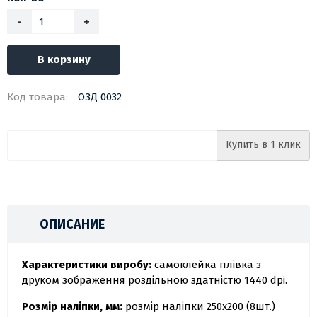
-
+
В корзину
Код товара:
ОЗД 0032
Купить в 1 клик
ОПИСАНИЕ
Характеристики виробу:
самоклейка плівка з
друком зображення роздільною здатністю 1440 dpi.
Розмір наліпки, мм:
розмір наліпки 250х200 (8шт.)