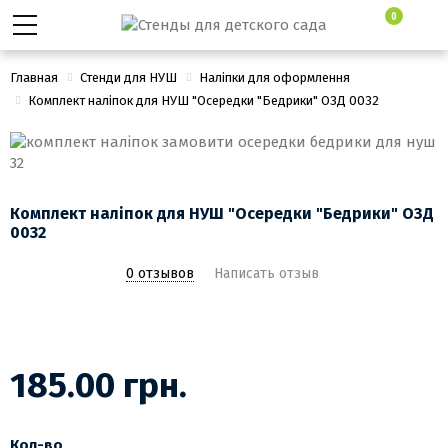
0
Главная
Стенди для НУШ
Наліпки для оформлення
Комплект наліпок для НУШ "Осередки "Бедрики" ОЗД 0032
Комплект наліпок для НУШ "Осередки "Бедрики" ОЗД
0032
0 отзывов
Написать отзыв
185.00 грн.
Кол-во