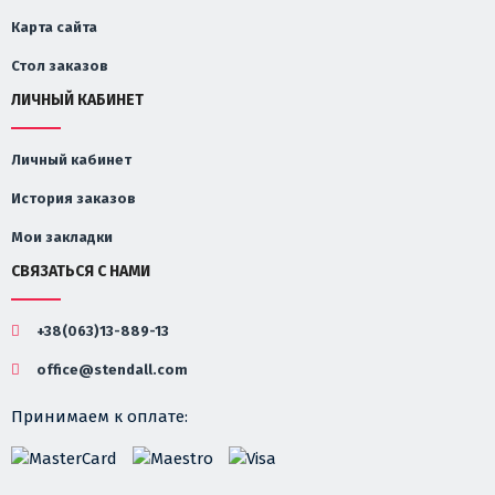
Карта сайта
Стол заказов
ЛИЧНЫЙ КАБИНЕТ
Личный кабинет
История заказов
Мои закладки
СВЯЗАТЬСЯ С НАМИ
+38(063)13-889-13
office@stendall.com
Принимаем к оплате: