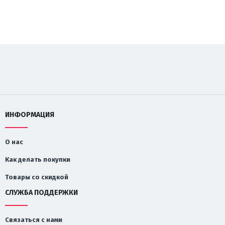
ИНФОРМАЦИЯ
О нас
Как делать покупки
Товары со скидкой
СЛУЖБА ПОДДЕРЖКИ
Связаться с нами