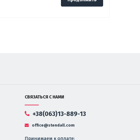
СВЯЗАТЬСЯ С НАМИ
+38(063)13-889-13
office@stendall.com
Принимаем к оплате: