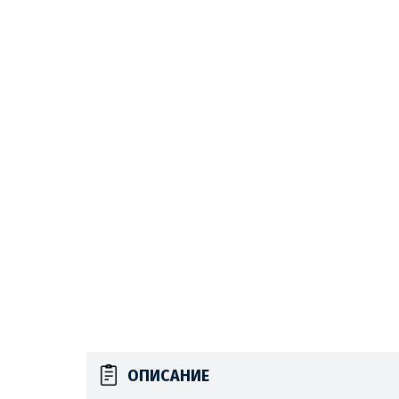
ОПИСАНИЕ