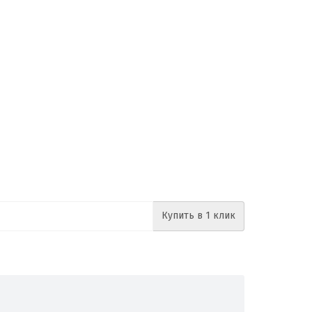
Купить в 1 клик