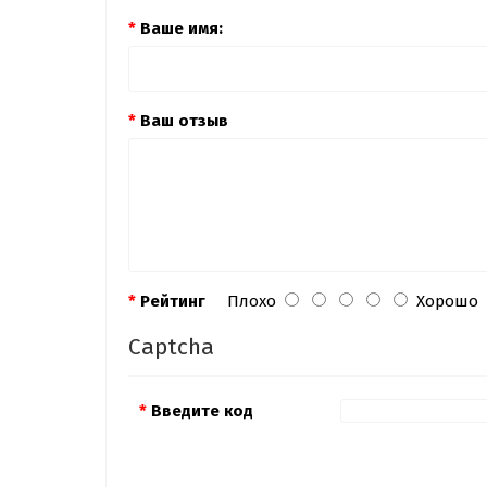
Ваше имя:
Ваш отзыв
Рейтинг
Плохо
Хорошо
Captcha
Введите код