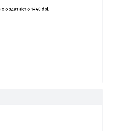
ою здатністю 1440 dpi.