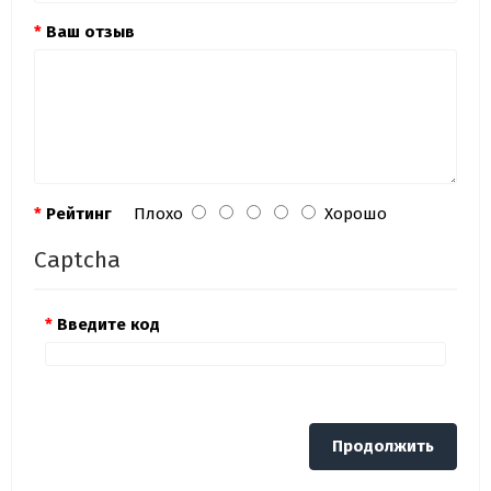
Ваш отзыв
Рейтинг
Плохо
Хорошо
Captcha
Введите код
Продолжить