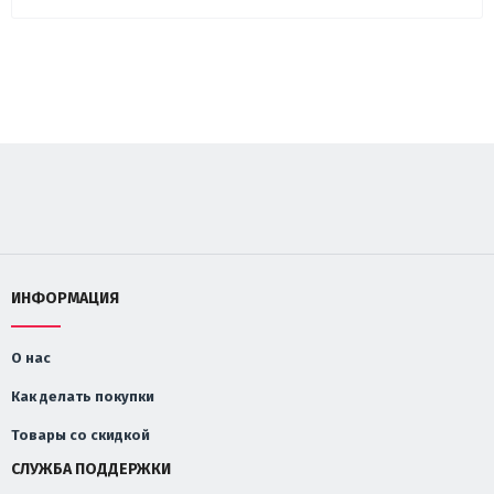
ИНФОРМАЦИЯ
О нас
Как делать покупки
Товары со скидкой
СЛУЖБА ПОДДЕРЖКИ