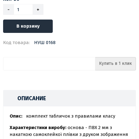
-
+
В корзину
Код товара:
НУШ 0168
Купить в 1 клик
ОПИСАНИЕ
Опис:
комплект табличок з правилами класу
Характеристики виробу:
основа - ПВХ 2 мм з
накаткою самоклейкої плівки з друком зображення