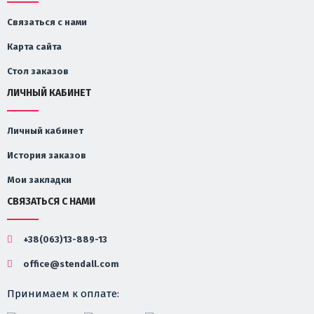
Связаться с нами
Карта сайта
Стол заказов
ЛИЧНЫЙ КАБИНЕТ
Личный кабинет
История заказов
Мои закладки
СВЯЗАТЬСЯ С НАМИ
+38(063)13-889-13
office@stendall.com
Принимаем к оплате: