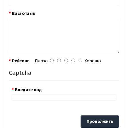
Ваш отзыв
Рейтинг
Плохо
Хорошо
Captcha
Введите код
Продолжить