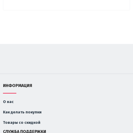
ИНФОРМАЦИЯ
О нас
Как делать покупки
Товары со скидкой
СЛУЖБА ПОДДЕРЖКИ