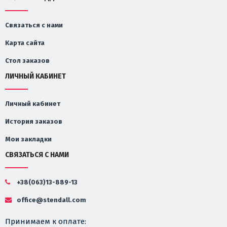
Связаться с нами
Карта сайта
Стол заказов
ЛИЧНЫЙ КАБИНЕТ
Личный кабинет
История заказов
Мои закладки
СВЯЗАТЬСЯ С НАМИ
+38(063)13-889-13
office@stendall.com
Принимаем к оплате: