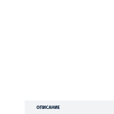
ОПИСАНИЕ