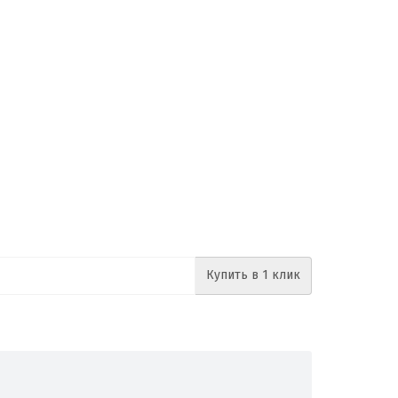
Купить в 1 клик