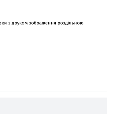
івки з друком зображення роздільною