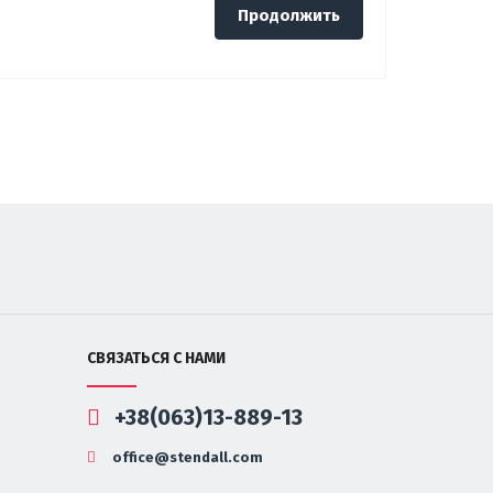
Продолжить
СВЯЗАТЬСЯ С НАМИ
+38(063)13-889-13
office@stendall.com