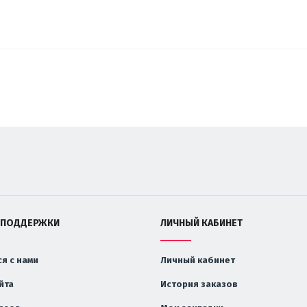
 ПОДДЕРЖКИ
ЛИЧНЫЙ КАБИНЕТ
я с нами
Личный кабинет
йта
История заказов