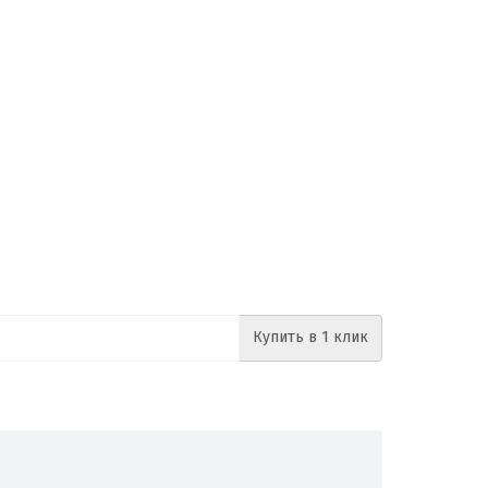
Купить в 1 клик