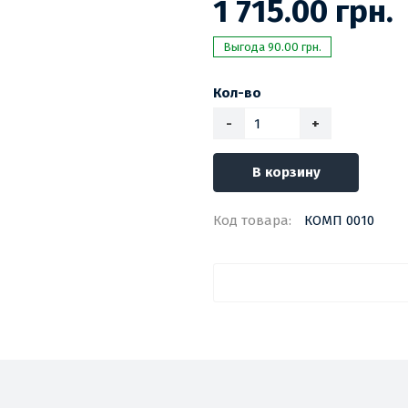
1 715.00 грн.
Выгода 90.00 грн.
Кол-во
-
+
В корзину
Код товара:
КОМП 0010