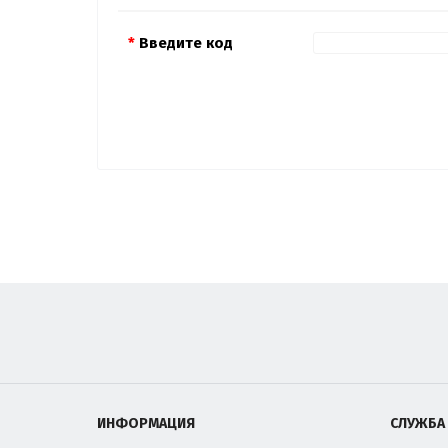
Введите код
ИНФОРМАЦИЯ
СЛУЖБА