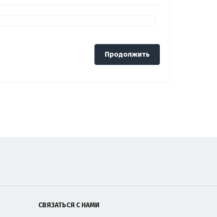
Продолжить
СВЯЗАТЬСЯ С НАМИ