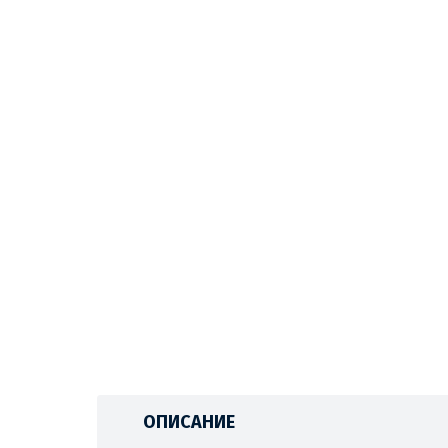
ОПИСАНИЕ