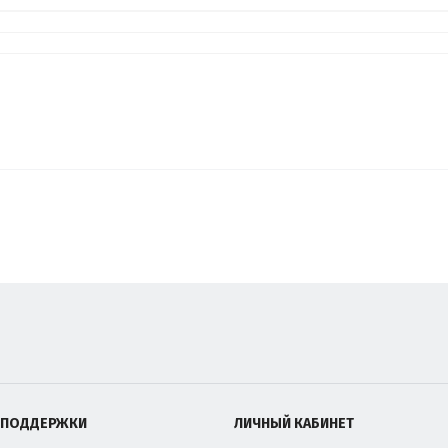
 ПОДДЕРЖКИ
ЛИЧНЫЙ КАБИНЕТ