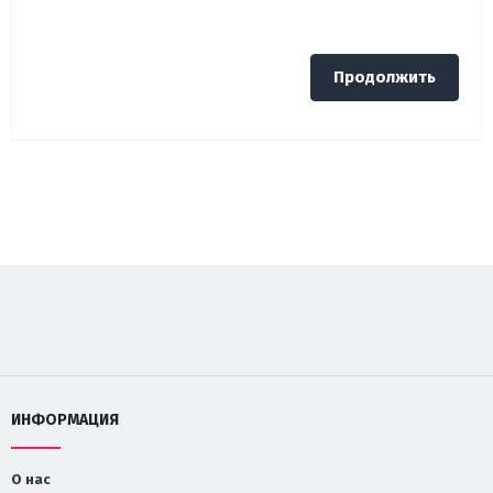
Продолжить
ИНФОРМАЦИЯ
О нас