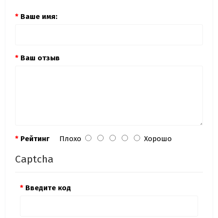
Ваше имя:
Ваш отзыв
Рейтинг
Плохо
Хорошо
Captcha
Введите код