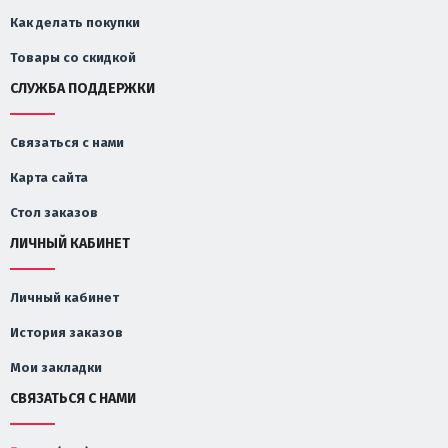
Как делать покупки
Товары со скидкой
СЛУЖБА ПОДДЕРЖКИ
Связаться с нами
Карта сайта
Стол заказов
ЛИЧНЫЙ КАБИНЕТ
Личный кабинет
История заказов
Мои закладки
СВЯЗАТЬСЯ С НАМИ