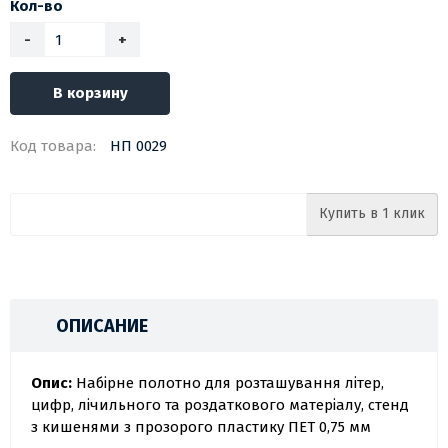
Кол-во
-
+
В корзину
Код товара:
НП 0029
Купить в 1 клик
ОПИСАНИЕ
Опис:
Набірне полотно для розташування літер,
цифр, лічильного та роздаткового матеріалу, стенд
з кишенями з прозорого пластику ПЕТ 0,75 мм