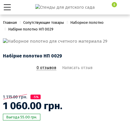
0
Главная
Сопутствующие товары
Наборное полотно
Набірне полотно НП 0029
Набірне полотно НП 0029
0 отзывов
Написать отзыв
1 115.00 грн.
-5%
1 060.00 грн.
Выгода 55.00 грн.