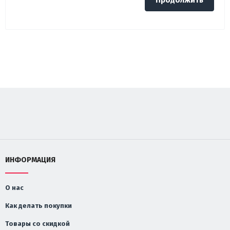
Продолжить
ИНФОРМАЦИЯ
О нас
Как делать покупки
Товары со скидкой