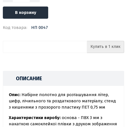
В корзину
Код товара:
НП 0047
Купить в 1 клик
ОПИСАНИЕ
Опис:
Набірне полотно для розташування літер,
цифр, лічильного та роздаткового матеріалу, стенд
з кишенями з прозорого пластику ПЕТ 0,75 мм
Характеристики виробу:
основа - ПВХ 3 мм з
накаткою самоклейкої плівки з друком зображення