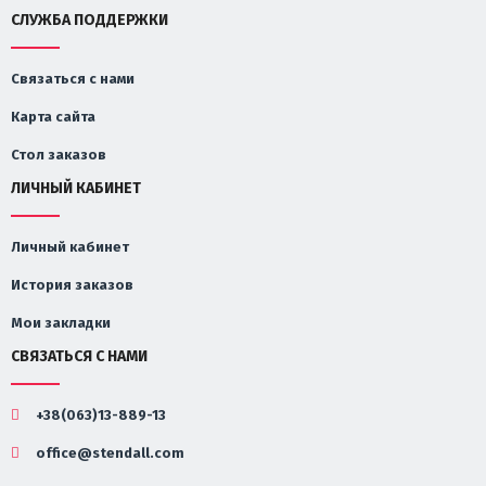
СЛУЖБА ПОДДЕРЖКИ
Связаться с нами
Карта сайта
Стол заказов
ЛИЧНЫЙ КАБИНЕТ
Личный кабинет
История заказов
Мои закладки
СВЯЗАТЬСЯ С НАМИ
+38(063)13-889-13
office@stendall.com