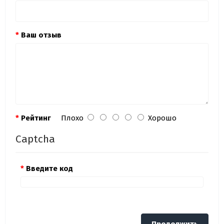
Ваш отзыв
Рейтинг
Плохо
Хорошо
Captcha
Введите код