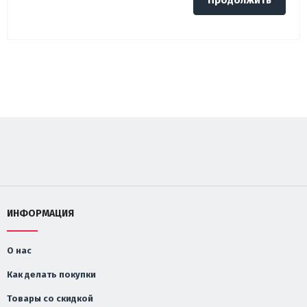
Продолжить
ИНФОРМАЦИЯ
О нас
Как делать покупки
Товары со скидкой