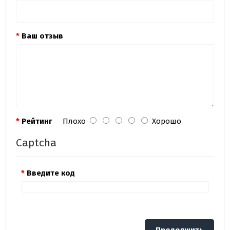
Ваш отзыв
Рейтинг
Плохо
Хорошо
Captcha
Введите код