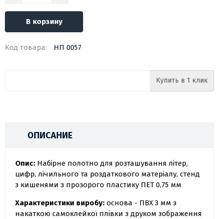
В корзину
Код товара:
НП 0057
Купить в 1 клик
ОПИСАНИЕ
Опис:
Набірне полотно для розташування літер,
цифр, лічильного та роздаткового матеріалу, стенд
з кишенями з прозорого пластику ПЕТ 0,75 мм
Характеристики виробу:
основа - ПВХ 3 мм з
накаткою самоклейкої плівки з друком зображення