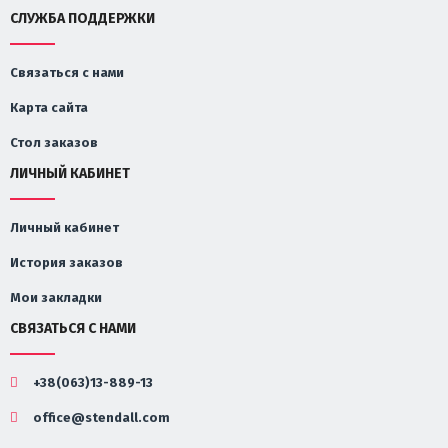
СЛУЖБА ПОДДЕРЖКИ
Связаться с нами
Карта сайта
Стол заказов
ЛИЧНЫЙ КАБИНЕТ
Личный кабинет
История заказов
Мои закладки
СВЯЗАТЬСЯ С НАМИ
+38(063)13-889-13
office@stendall.com