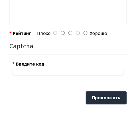
Рейтинг
Плохо
Хорошо
Captcha
Введите код
Продолжить