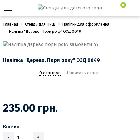
0
Главная
Стенди для НУШ
Наліпки для оформлення
Наліпка "Дерево. Пори року" ОЗД 0049
Наліпка "Дерево. Пори року" ОЗД 0049
0 отзывов
Написать отзыв
235.00 грн.
Кол-во
-
+