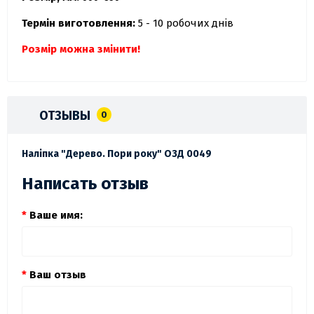
Термін виготовлення:
5 - 10 робочих днів
Розмір можна змінити!
ОТЗЫВЫ
0
Наліпка "Дерево. Пори року" ОЗД 0049
Написать отзыв
Ваше имя:
Ваш отзыв