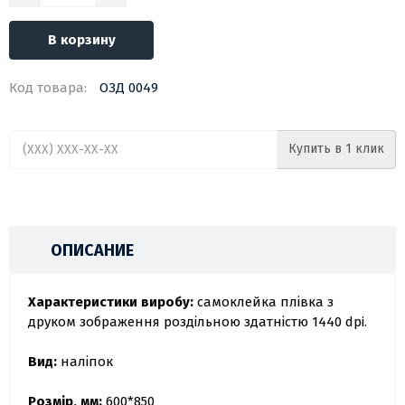
В корзину
Код товара:
ОЗД 0049
Купить в 1 клик
ОПИСАНИЕ
Характеристики виробу:
самоклейка плівка з
друком зображення роздільною здатністю 1440 dpi.
Вид:
наліпок
Розмір, мм:
600*850