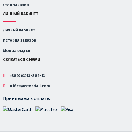
Стол заказов
ЛИЧНЫЙ КАБИНЕТ
Личный кабинет
История заказов
Мои закладки
СВЯЗАТЬСЯ С НАМИ
+38(063)13-889-13
office@stendall.com
Принимаем к оплате: