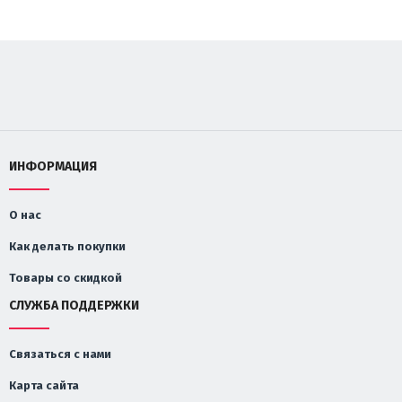
ИНФОРМАЦИЯ
О нас
Как делать покупки
Товары со скидкой
СЛУЖБА ПОДДЕРЖКИ
Связаться с нами
Карта сайта