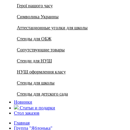
Герої нашого часу
Символика Украины
Аттестационные уголки для школы
Стенды для ОБЖ
Сопутствующие товары
Стенди для НУШ
НУШ оформлення класу
Стенды для школы
Стенды для детского сада
Новинки
Статьи и подарки
Стол заказов
Главная
Группа "Яблонька"