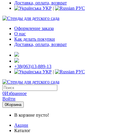
Доставка, оплата, возврат
УКР
|
РУС
Оформление заказа
О нас
Как делать покупки
Доставка, оплата, возврат
+38(063)13-889-13
УКР
|
РУС
0
Избранное
Войти
0
Корзина
В корзине пусто!
Акции
Каталог