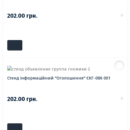
202.00 грн.
0
Стенд інформаційний "Оголошення" ЄКГ-086 001
202.00 грн.
0