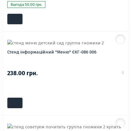
Выгода 50.00 грн.
Стенд інформаційний "Меню" ЄКГ-086 006
238.00 грн.
0