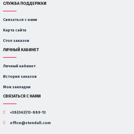
СЛУЖБА ПОДДЕРЖКИ
Связаться с нами
Карта сайта
Стол заказов
ЛИЧНЫЙ КАБИНЕТ
Личный кабинет
История заказов
Мои закладки
СВЯЗАТЬСЯ С НАМИ
+38(063)13-889-13
office@stendall.com