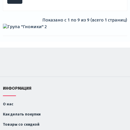
Показано с 1 по 9 из 9 (всего 1 страниц)
ИНФОРМАЦИЯ
О нас
Как делать покупки
Товары со скидкой