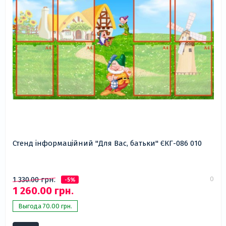
Стенд інформаційний "Для Вас, батьки" ЄКГ-086 010
0
1 330.00 грн.
-5%
1 260.00 грн.
Выгода 70.00 грн.