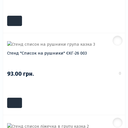
Стенд "Список на рушники" ЄКГ-26 003
93.00 грн.
0