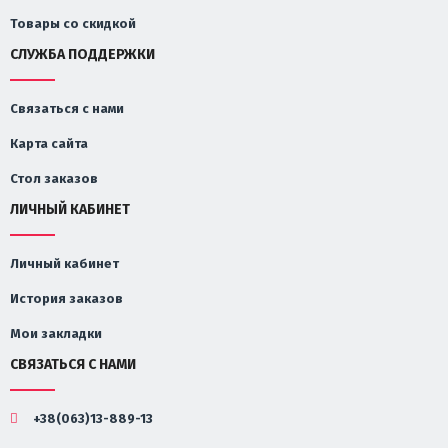
Товары со скидкой
СЛУЖБА ПОДДЕРЖКИ
Связаться с нами
Карта сайта
Стол заказов
ЛИЧНЫЙ КАБИНЕТ
Личный кабинет
История заказов
Мои закладки
СВЯЗАТЬСЯ С НАМИ
+38(063)13-889-13