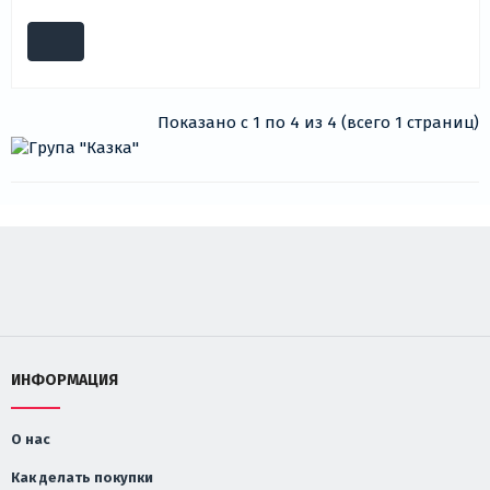
Показано с 1 по 4 из 4 (всего 1 страниц)
ИНФОРМАЦИЯ
О нас
Как делать покупки