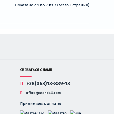
Показано с 1 по 7 из 7 (всего 1 страниц)
СВЯЗАТЬСЯ С НАМИ
+38(063)13-889-13
office@stendall.com
Принимаем к оплате: