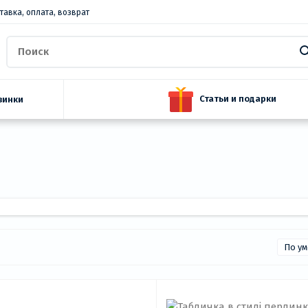
тавка, оплата, возврат
Статьи и подарки
винки