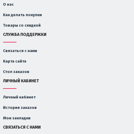
О нас
Как делать покупки
Товары со скидкой
СЛУЖБА ПОДДЕРЖКИ
Связаться с нами
Карта сайта
Стол заказов
ЛИЧНЫЙ КАБИНЕТ
Личный кабинет
История заказов
Мои закладки
СВЯЗАТЬСЯ С НАМИ