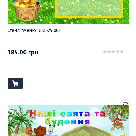
Стенд "Меню" ЄКГ-29 002
184.00 грн.
0