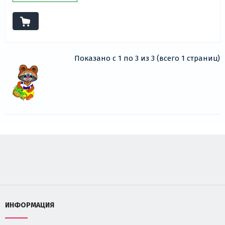
Показано с 1 по 3 из 3 (всего 1 страниц)
ИНФОРМАЦИЯ