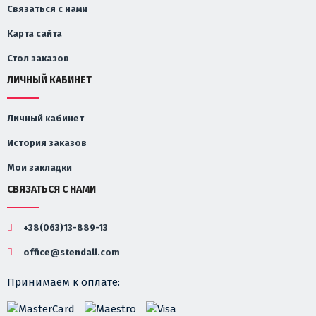
Связаться с нами
Карта сайта
Стол заказов
ЛИЧНЫЙ КАБИНЕТ
Личный кабинет
История заказов
Мои закладки
СВЯЗАТЬСЯ С НАМИ
+38(063)13-889-13
office@stendall.com
Принимаем к оплате: