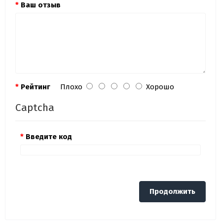
Ваш отзыв
Рейтинг
Плохо
Хорошо
Captcha
Введите код
Продолжить