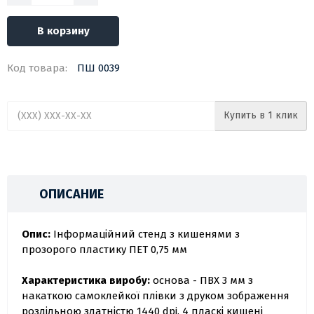
В корзину
Код товара:
ПШ 0039
Купить в 1 клик
ОПИСАНИЕ
Опис:
Інформаційний стенд з кишенями з
прозорого пластику ПЕТ 0,75 мм
Характеристика виробу:
основа - ПВХ 3 мм з
накаткою самоклейкої плівки з друком зображення
роздільною здатністю 1440 dpi. 4 пласкі кишені