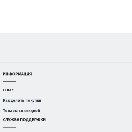
ИНФОРМАЦИЯ
О нас
Как делать покупки
Товары со скидкой
СЛУЖБА ПОДДЕРЖКИ