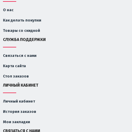
О нас
Как делать покупки
Товары со скидкой
СЛУЖБА ПОДДЕРЖКИ
Связаться с нами
Карта сайта
Стол заказов
ЛИЧНЫЙ КАБИНЕТ
Личный кабинет
История заказов
Мои закладки
СВЯЗАТЬСЯ С НАМИ