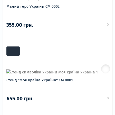
Малий герб України СМ 0002
355.00 грн.
0
Стенд "Моя країна Україна" СМ 0001
655.00 грн.
0