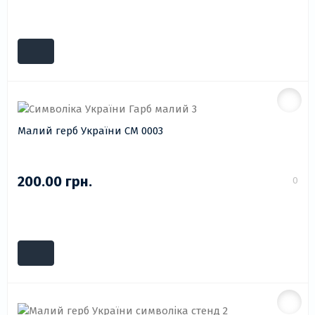
Малий герб України СМ 0003
200.00 грн.
0