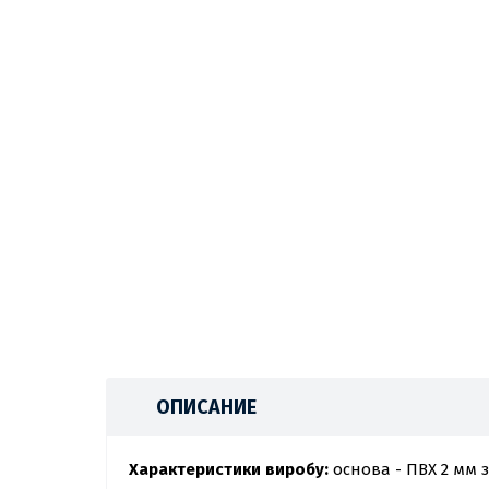
ОПИСАНИЕ
Характеристики виробу:
основа - ПВХ 2 мм 