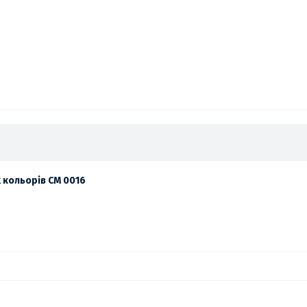
х кольорів СМ 0016