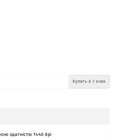
Купить в 1 клик
ою здатністю 1440 dpi