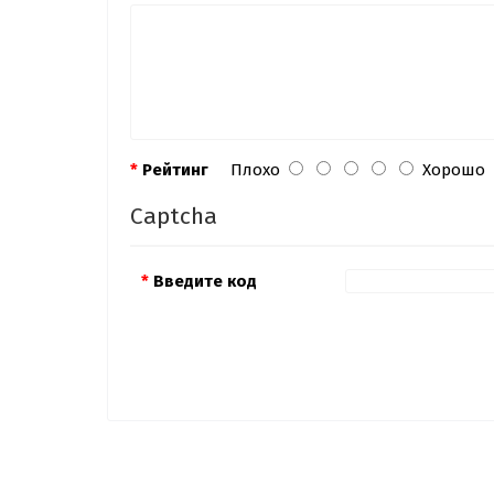
Рейтинг
Плохо
Хорошо
Captcha
Введите код