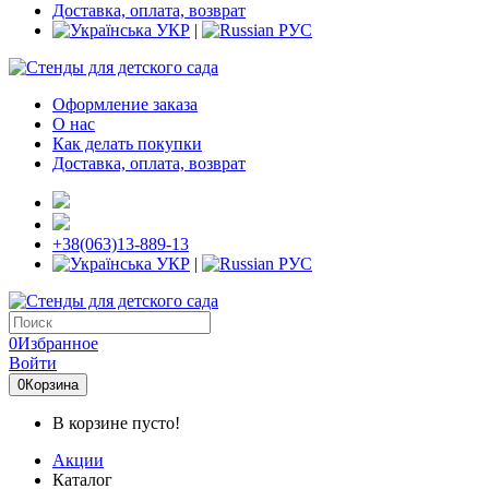
Доставка, оплата, возврат
УКР
|
РУС
Оформление заказа
О нас
Как делать покупки
Доставка, оплата, возврат
+38(063)13-889-13
УКР
|
РУС
0
Избранное
Войти
0
Корзина
В корзине пусто!
Акции
Каталог