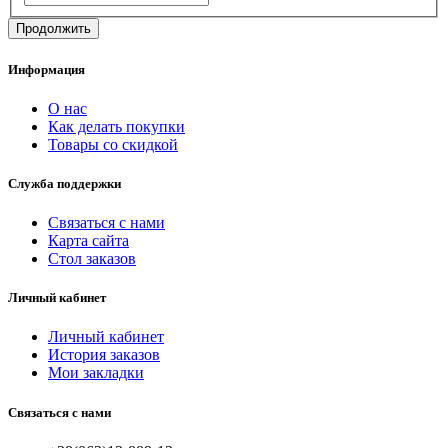
Продолжить
Информация
О нас
Как делать покупки
Товары со скидкой
Служба поддержки
Связаться с нами
Карта сайта
Стол заказов
Личный кабинет
Личный кабинет
История заказов
Мои закладки
Связаться с нами