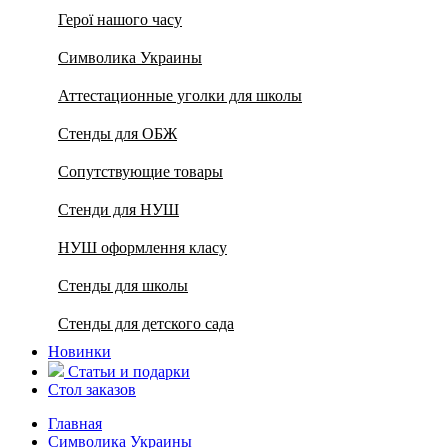
Герої нашого часу
Символика Украины
Аттестационные уголки для школы
Стенды для ОБЖ
Сопутствующие товары
Стенди для НУШ
НУШ оформлення класу
Стенды для школы
Стенды для детского сада
Новинки
Статьи и подарки
Стол заказов
Главная
Символика Украины