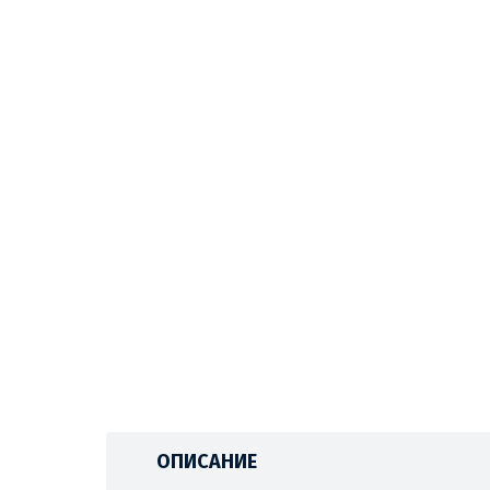
ОПИСАНИЕ