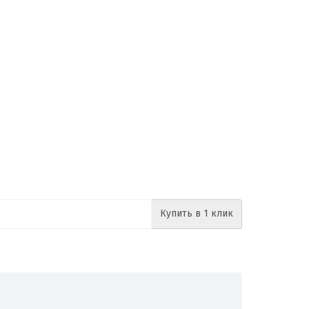
Купить в 1 клик