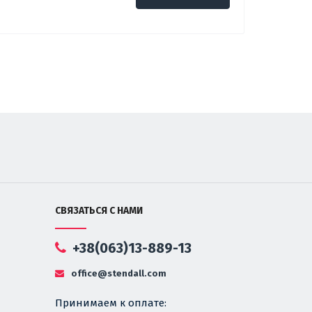
СВЯЗАТЬСЯ С НАМИ
+38(063)13-889-13
office@stendall.com
Принимаем к оплате: