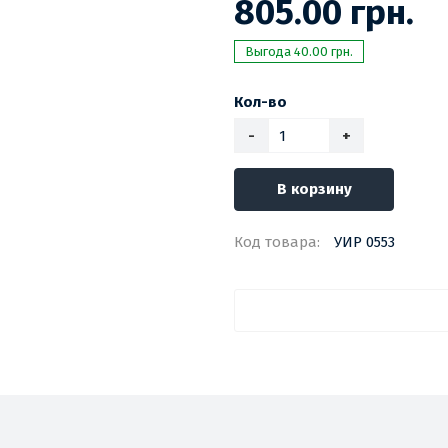
805.00 грн.
Выгода 40.00 грн.
Кол-во
-
+
В корзину
Код товара:
УИР 0553