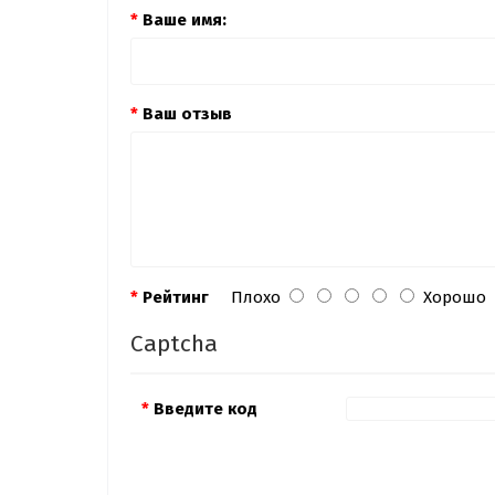
Ваше имя:
Ваш отзыв
Рейтинг
Плохо
Хорошо
Captcha
Введите код