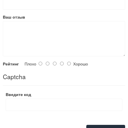
Ваш отзыв
Рейтинг
Плохо
Хорошо
Captcha
Введите код