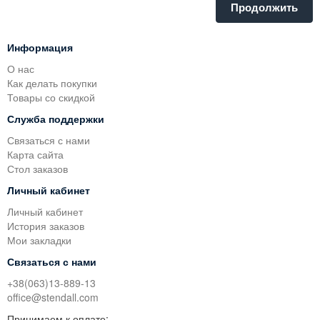
Продолжить
Информация
О нас
Как делать покупки
Товары со скидкой
Служба поддержки
Связаться с нами
Карта сайта
Стол заказов
Личный кабинет
Личный кабинет
История заказов
Мои закладки
Связаться с нами
+38(063)13-889-13
office@stendall.com
Принимаем к оплате: