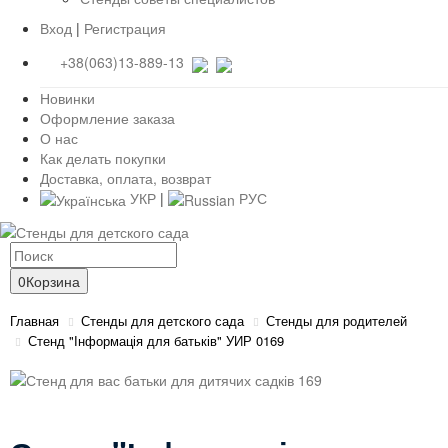
Вход
|
Регистрация
+38(063)13-889-13
Новинки
Оформление заказа
О нас
Как делать покупки
Доставка, оплата, возврат
УКР
|
РУС
0
Корзина
Главная
Стенды для детского сада
Стенды для родителей
Стенд "Інформація для батьків" УИР 0169