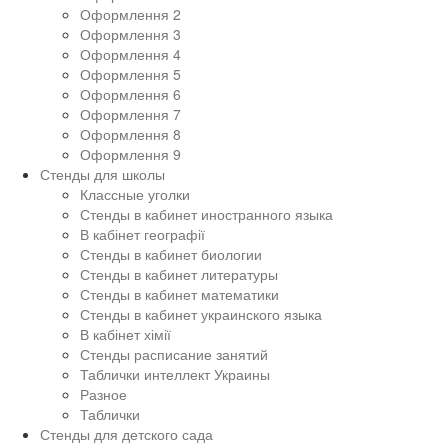
Оформлення 2
Оформлення 3
Оформлення 4
Оформлення 5
Оформлення 6
Оформлення 7
Оформлення 8
Оформлення 9
Стенды для школы
Классные уголки
Стенды в кабинет иностранного языка
В кабінет географії
Стенды в кабинет биологии
Стенды в кабинет литературы
Стенды в кабинет математики
Стенды в кабинет украинского языка
В кабінет хімії
Стенды расписание занятий
Таблички интеллект Украины
Разное
Таблички
Стенды для детского сада