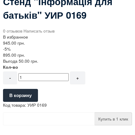
Стенд "Інформація для
батьків" УИР 0169
0 отзывов
Написать отзыв
В избранное
945.00 грн.
-5%
895.00 грн.
Выгода 50.00 грн.
Кол-во
-
+
В корзину
Код товара:
УИР 0169
Купить в 1 клик