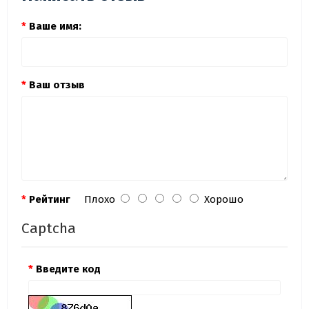
Ваше имя:
Ваш отзыв
Рейтинг
Плохо
Хорошо
Captcha
Введите код