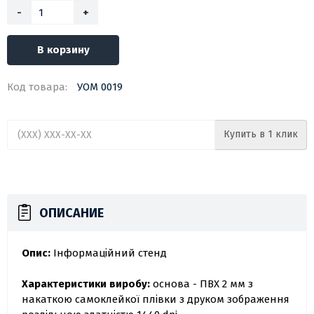
-
+
В корзину
Код товара:
УОМ 0019
Купить в 1 клик
ОПИСАНИЕ
Опис:
Інформаційний стенд
Характеристики виробу:
основа - ПВХ 2 мм з
накаткою самоклейкої плівки з друком зображення