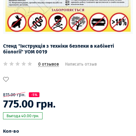
Стенд "Інструкція з техніки безпеки в кабінеті
біології" УОМ 0019
0 отзывов
Написать отзыв
815.00 грн.
-5%
775.00 грн.
Выгода 40.00 грн.
Кол-во