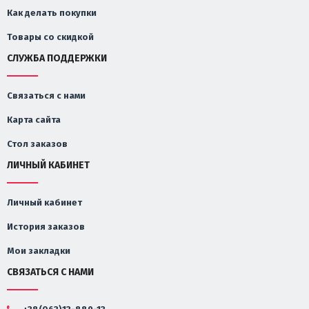
Как делать покупки
Товары со скидкой
СЛУЖБА ПОДДЕРЖКИ
Связаться с нами
Карта сайта
Стол заказов
ЛИЧНЫЙ КАБИНЕТ
Личный кабинет
История заказов
Мои закладки
СВЯЗАТЬСЯ С НАМИ