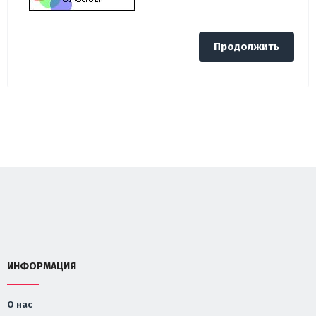
Продолжить
ИНФОРМАЦИЯ
О нас