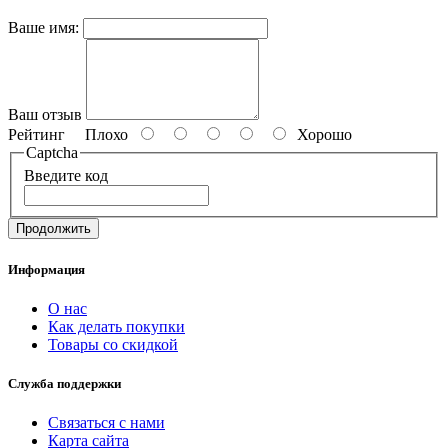
Ваше имя:
Ваш отзыв
Рейтинг
Плохо
Хорошо
Captcha
Введите код
Продолжить
Информация
О нас
Как делать покупки
Товары со скидкой
Служба поддержки
Связаться с нами
Карта сайта