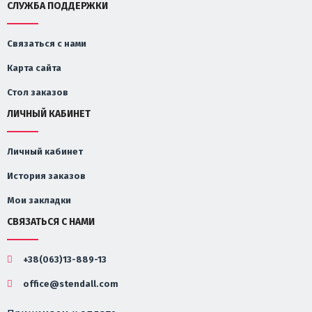
СЛУЖБА ПОДДЕРЖКИ
Связаться с нами
Карта сайта
Стол заказов
ЛИЧНЫЙ КАБИНЕТ
Личный кабинет
История заказов
Мои закладки
СВЯЗАТЬСЯ С НАМИ
+38(063)13-889-13
office@stendall.com