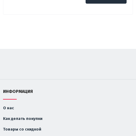
ИНФОРМАЦИЯ
О нас
Как делать покупки
Товары со скидкой