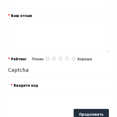
Ваш отзыв
Рейтинг
Плохо
Хорошо
Captcha
Введите код
Продолжить