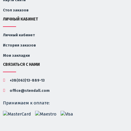
Стол заказов
ЛИЧНЫЙ КАБИНЕТ
Личный кабинет
История заказов
Мои закладки
СВЯЗАТЬСЯ С НАМИ
+38(063)13-889-13
office@stendall.com
Принимаем к оплате: