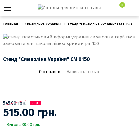
0
Главная
Символика Украины
Стенд "Символіка України" СМ 0150
Стенд "Символіка України" СМ 0150
0 отзывов
Написать отзыв
545.00 грн.
-6%
515.00 грн.
Выгода 30.00 грн.