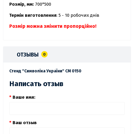
Розмір, мм:
700*500
Термін виготовлення
: 5 - 10 робочих днів
Розмір можна змінити пропорційно!
ОТЗЫВЫ
0
Стенд "Символіка України" СМ 0150
Написать отзыв
Ваше имя:
Ваш отзыв