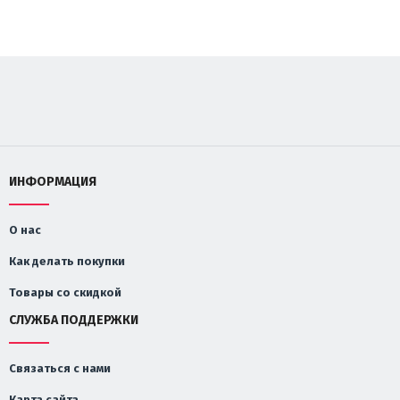
ИНФОРМАЦИЯ
О нас
Как делать покупки
Товары со скидкой
СЛУЖБА ПОДДЕРЖКИ
Связаться с нами
Карта сайта