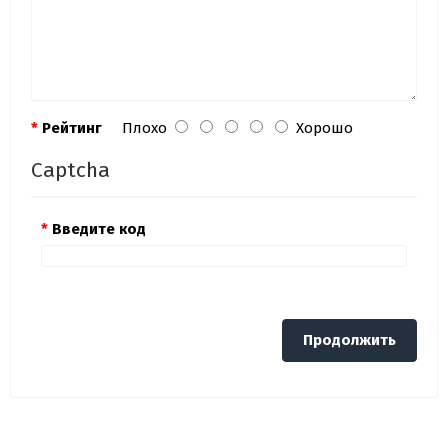
Рейтинг
Плохо
Хорошо
Captcha
Введите код
Продолжить